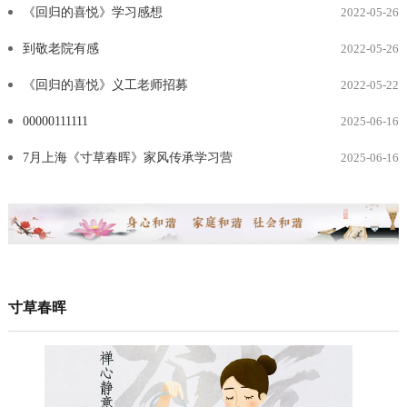
《回归的喜悦》学习感想
2022-05-26
到敬老院有感
2022-05-26
《回归的喜悦》义工老师招募
2022-05-22
00000111111
2025-06-16
7月上海《寸草春晖》家风传承学习营
2025-06-16
寸草春晖