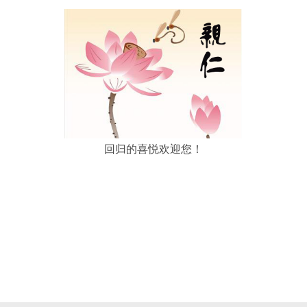
回归的喜悦欢迎您！