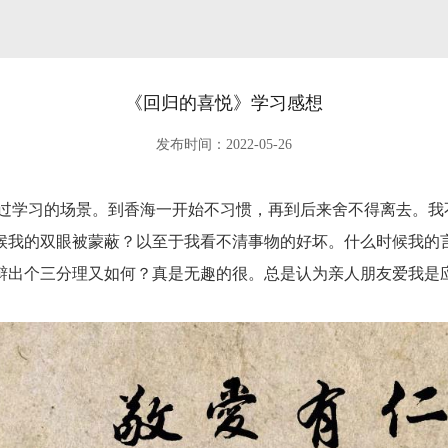
《回归的喜悦》学习感想
发布时间：2022-05-26
过学习的场景。到香海一开始不习惯，再到后来舍不得离去。我
候我的双眼被蒙蔽？以至于我看不清事物的好坏。什么时候我的
辩出个三分理又如何？真是无趣的很。总是认为亲人朋友爱我是