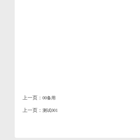
上一页：
00备用
上一页：
测试001