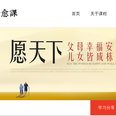
首页
关于课程
学习分享