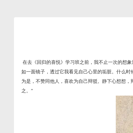
在去《回归的喜悦》学习班之前，我不止一次的想象
如一面镜子，透过它我看见自己心里的垢脏。什么时
为是，不赞同他人，喜欢为自己辩驳。静下心想想，
之。”