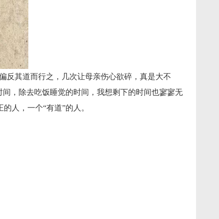
我偏反其道而行之，几次让母亲伤心欲碎，真是大不
时间，除去吃饭睡觉的时间，我想剩下的时间也寥寥无
的人，一个“有道”的人。