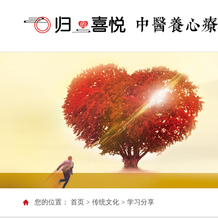
您的位置：
首页
> 传统文化
> 学习分享