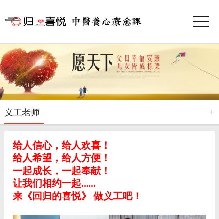
义工老师
给人信心，给人欢喜！
给人希望，给人方便！
一起成长，一起奉献！
让我们相约一起......
来《回归的喜悦》 做义工吧
！