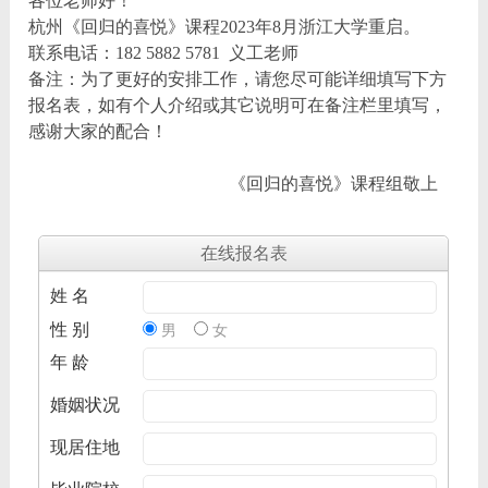
各位老师好！
杭州《回归的喜悦》课程2023年8月浙江大学重启。
联系电话：182 5882 5781 义工老师
备注：为了更好的安排工作，请您尽可能详细填写下方
报名表，如有个人介绍或其它说明可在备注栏里填写，
感谢大家的配合！
《回归的喜悦》课程组敬上